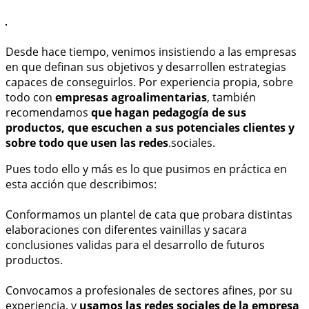
Desde hace tiempo, venimos insistiendo a las empresas
en que definan sus objetivos y desarrollen estrategias
capaces de conseguirlos. Por experiencia propia, sobre
todo con
empresas agroalimentarias
, también
recomendamos
que hagan pedagogía de sus
productos, que escuchen a sus potenciales clientes y
sobre todo que usen las redes
.sociales.
Pues todo ello y más es lo que pusimos en práctica en
esta acción que describimos:
Conformamos un plantel de cata que probara distintas
elaboraciones con diferentes vainillas y sacara
conclusiones validas para el desarrollo de futuros
productos.
Convocamos a profesionales de sectores afines, por su
experiencia, y
usamos las redes sociales de la empresa