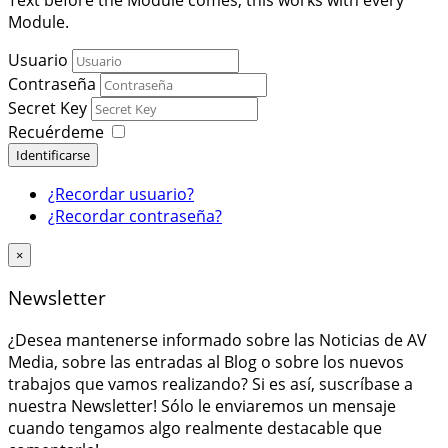
Module.
Usuario
Contraseña
Secret Key
Recuérdeme
Identificarse
¿Recordar usuario?
¿Recordar contraseña?
×
Newsletter
¿Desea mantenerse informado sobre las Noticias de AV
Media, sobre las entradas al Blog o sobre los nuevos
trabajos que vamos realizando? Si es así, suscríbase a
nuestra Newsletter! Sólo le enviaremos un mensaje
cuando tengamos algo realmente destacable que