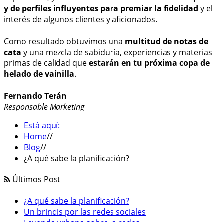
y de perfiles influyentes para premiar la fidelidad
y el
interés de algunos clientes y aficionados.
Como resultado obtuvimos una
multitud de notas de
cata
y una mezcla de sabiduría, experiencias y materias
primas de calidad que
estarán en tu próxima copa de
helado de vainilla
.
Fernando Terán
Responsable Marketing
Está aquí:
Home
//
Blog
//
¿A qué sabe la planificación?
Últimos Post
¿A qué sabe la planificación?
Un brindis por las redes sociales