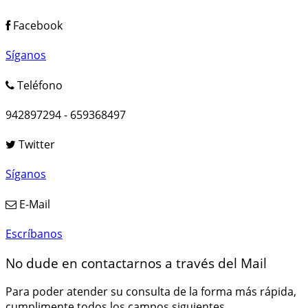
Facebook
Síganos
Teléfono
942897294 - 659368497
Twitter
Síganos
E-Mail
Escríbanos
No dude en contactarnos a través del Mail
Para poder atender su consulta de la forma más rápida,
cumplimente todos los campos siguientes.