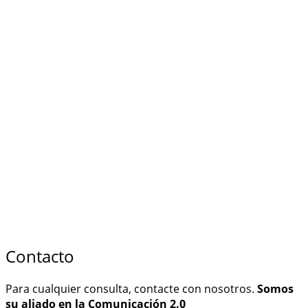
Contacto
Para cualquier consulta, contacte con nosotros.
Somos
su aliado en la Comunicación 2.0