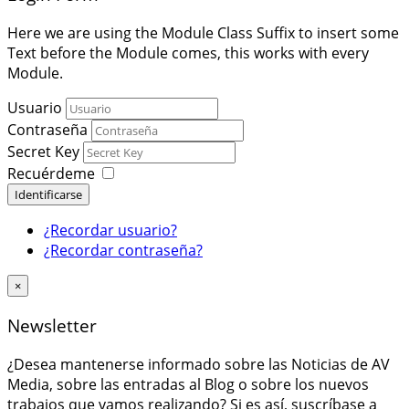
Here we are using the Module Class Suffix to insert some
Text before the Module comes, this works with every
Module.
Usuario
Contraseña
Secret Key
Recuérdeme
Identificarse
¿Recordar usuario?
¿Recordar contraseña?
×
Newsletter
¿Desea mantenerse informado sobre las Noticias de AV
Media, sobre las entradas al Blog o sobre los nuevos
trabajos que vamos realizando? Si es así, suscríbase a